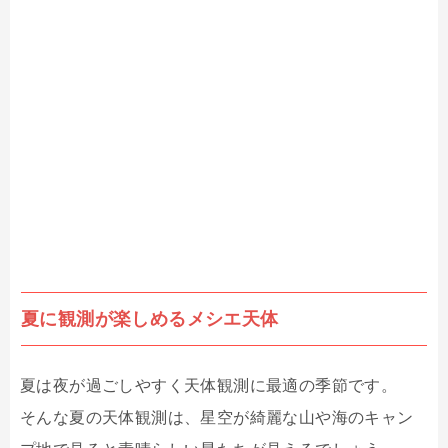
夏に観測が楽しめるメシエ天体
夏は夜が過ごしやすく天体観測に最適の季節です。
そんな夏の天体観測は、星空が綺麗な山や海のキャン