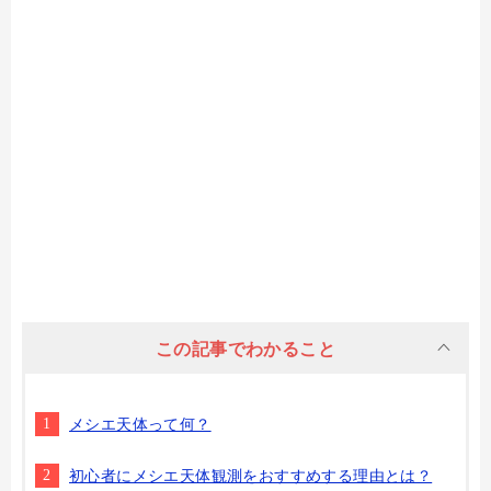
この記事でわかること
メシエ天体って何？
初心者にメシエ天体観測をおすすめする理由とは？