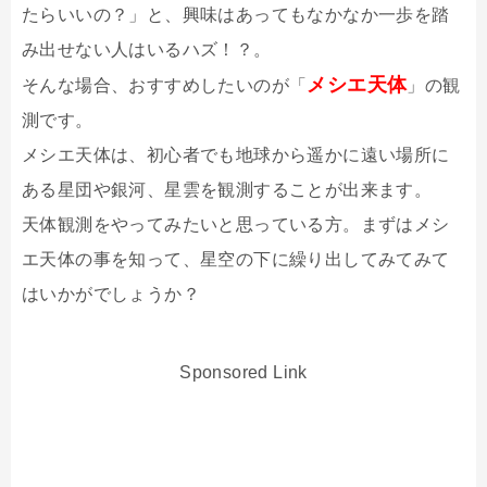
たらいいの？」と、興味はあってもなかなか一歩を踏
み出せない人はいるハズ！？。
メシエ天体
そんな場合、おすすめしたいのが「
」の観
測です。
メシエ天体は、初心者でも地球から遥かに遠い場所に
ある星団や銀河、星雲を観測することが出来ます。
天体観測をやってみたいと思っている方。まずはメシ
エ天体の事を知って、星空の下に繰り出してみてみて
はいかがでしょうか？
Sponsored Link