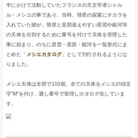
半にかけて活動していたフランスの天文学者シャル
ル・メシエの事であり、当時、彗星の探索にチカラを
入れていた彼が、彗星と見間違えやすい星団や銀河等
の天体を分別するために番号を付けて天体を管理した
事に始まり、のちに星雲・星団・銀河を一覧形式にま
とめた「
メシエカタログ
」として刊行されるようにな
りました。
メシエ天体は全部で110個。全ての天体をメシエの頭文
字”M”を付け、通し番号で管理しカタログ化していま
す。