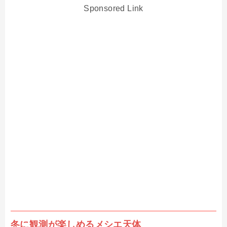
Sponsored Link
冬に観測が楽しめるメシエ天体