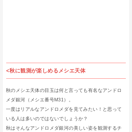
<秋に観測が楽しめるメシエ天体
秋のメシエ天体の目玉は何と言っても有名なアンドロ
メダ銀河（メシエ番号M31）。
一度はリアルなアンドロメダを見てみたい！と思って
いる人は多いのではないでしょうか？
秋はそんなアンドロメダ銀河の美しい姿を観測するチ