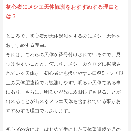
初心者にメシエ天体観測をおすすめする理由と
は？
ところで、初心者が天体観測をするのにメシエ天体を
おすすめする理由。
それは、これらの天体が番号付けされているので、見
つけやすいことと、何より、メシエカタログに掲載さ
れている天体が、初心者にも扱いやすい口径5センチ以
上の天体望遠鏡でも観測しやすい明るい天体である事
にあり、さらに、明るいが故に双眼鏡でも見ることが
出来ることが出来るメシエ天体も含まれている事がお
すすめする理由でもあります。
初心者の方には、はじめて手にした天体望遠鏡で月の