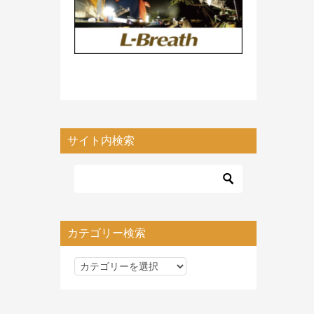
サイト内検索
カテゴリー検索
カ
テ
ゴ