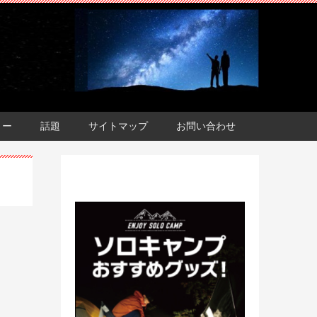
ョー
話題
サイトマップ
お問い合わせ