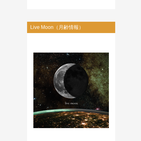
Live Moon（月齢情報）