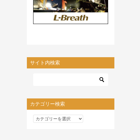
サイト内検索
カテゴリー検索
カ
テ
ゴ