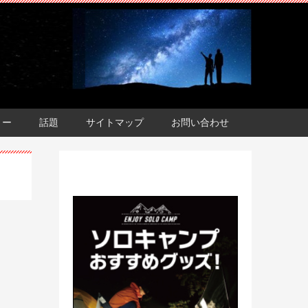
ョー
話題
サイトマップ
お問い合わせ