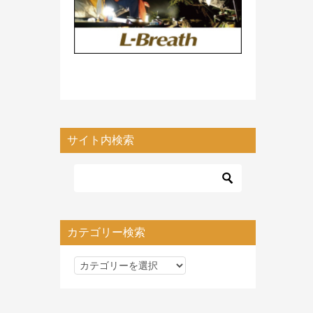
サイト内検索
カテゴリー検索
カ
テ
ゴ