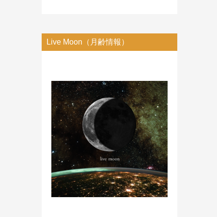
Live Moon（月齢情報）