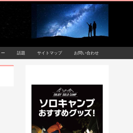
ョー
話題
サイトマップ
お問い合わせ