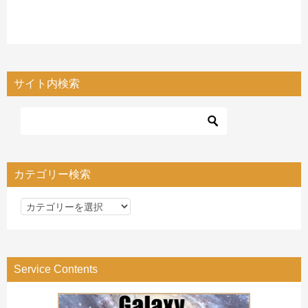
サイト内検索
カテゴリー検索
カ
テ
ゴ
リ
Service Contents
ー
検