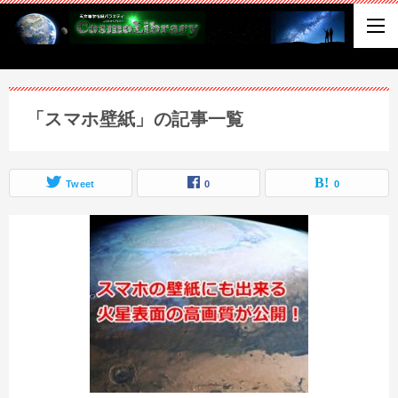
「スマホ壁紙」の記事一覧
Tweet
0
0