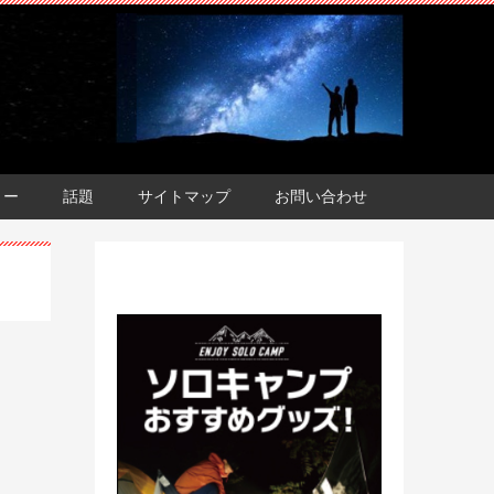
ョー
話題
サイトマップ
お問い合わせ