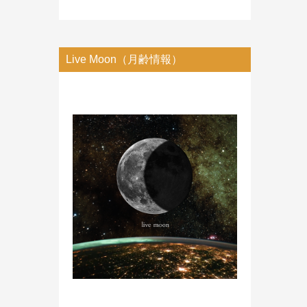
Live Moon（月齢情報）