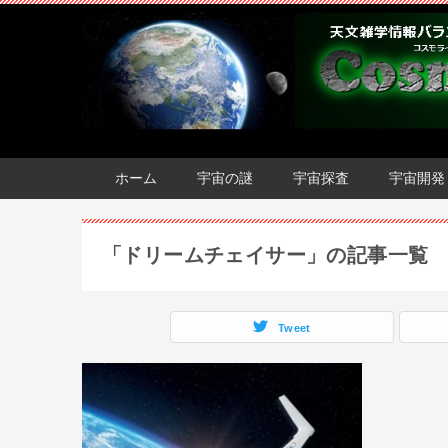
ホーム
宇宙の謎
宇宙探査
宇宙開発
「ドリームチェイサー」の記事一覧
Tweet