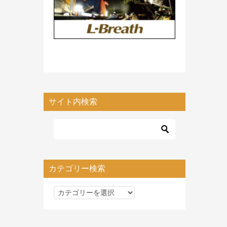
サイト内検索
カテゴリー検索
カ
テ
ゴ