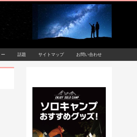
ョー
話題
サイトマップ
お問い合わせ