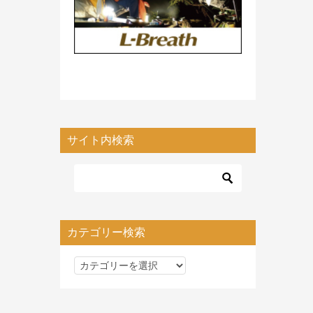
サイト内検索
カテゴリー検索
カ
テ
ゴ