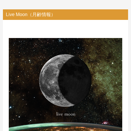
Live Moon（月齢情報）