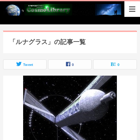
「ルナグラス」の記事一覧
Tweet
0
0