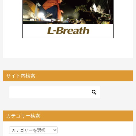
サイト内検索
カテゴリー検索
カ