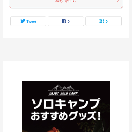
続きを読む
Tweet
0
0