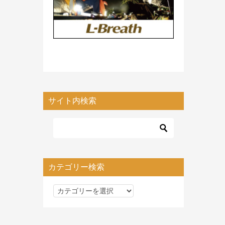
サイト内検索
カテゴリー検索
カ
テ
ゴ