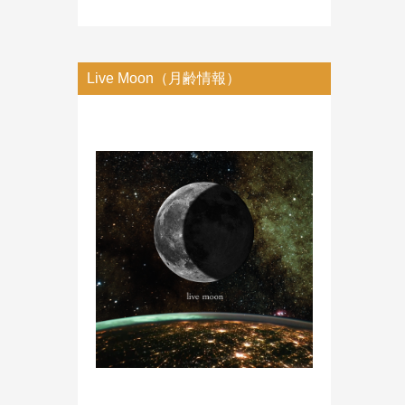
Live Moon（月齢情報）