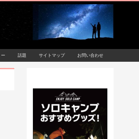
ョー
話題
サイトマップ
お問い合わせ