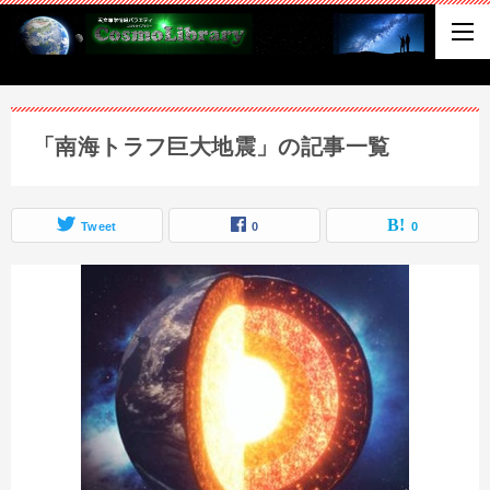
「南海トラフ巨大地震」の記事一覧
Tweet
0
0