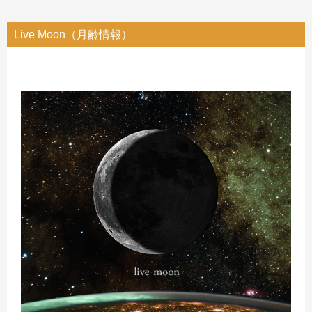
Live Moon（月齢情報）