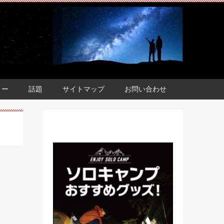
ョー
話題
サイトマップ
お問い合わせ