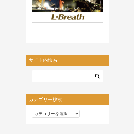
サイト内検索
カテゴリー検索
カ
テ
ゴ