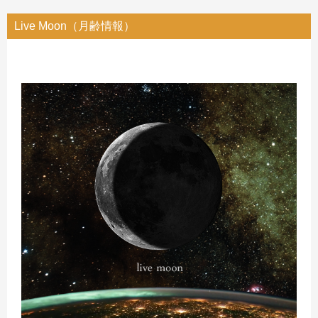
Live Moon（月齢情報）