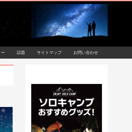
ョー
話題
サイトマップ
お問い合わせ