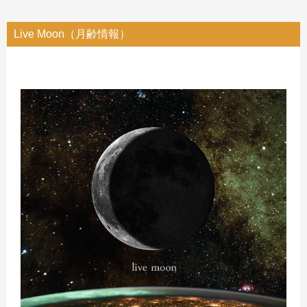
Live Moon（月齢情報）