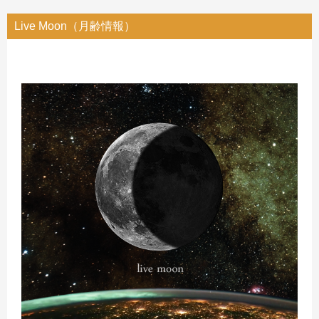
Live Moon（月齢情報）