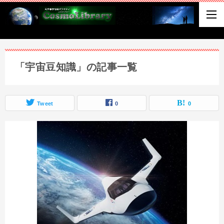
「宇宙豆知識」の記事一覧
Tweet
0
0