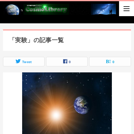
「実験」の記事一覧
Tweet
0
0