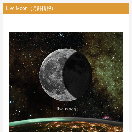
Live Moon（月齢情報）