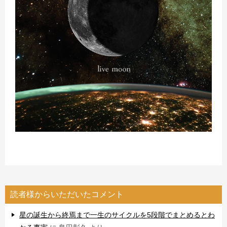
読者様からいただいたコメント
星の誕生から終焉まで一生のサイクルを5段階でまとめるとわ