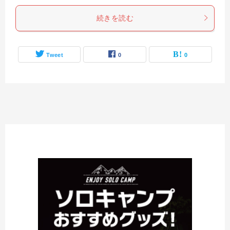
続きを読む
Tweet
0
0