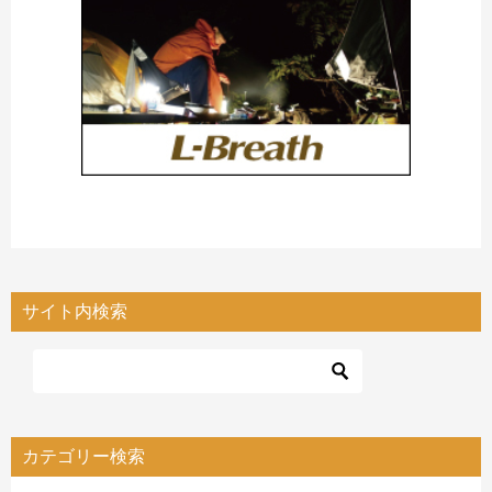
サイト内検索
カテゴリー検索