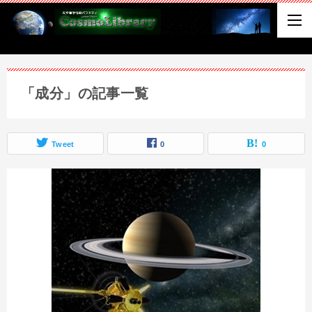
「成分」の記事一覧
Tweet
0
0