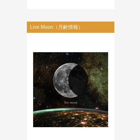
Live Moon（月齢情報）