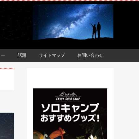
ョー
話題
サイトマップ
お問い合わせ