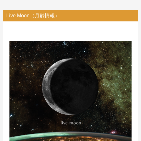
Live Moon（月齢情報）