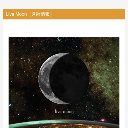
Live Moon（月齢情報）