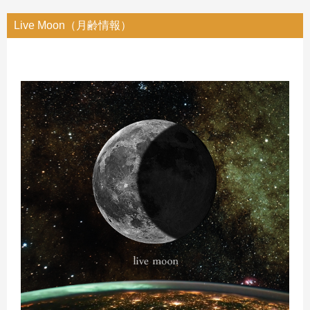
Live Moon（月齢情報）