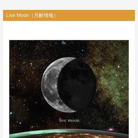
Live Moon（月齢情報）