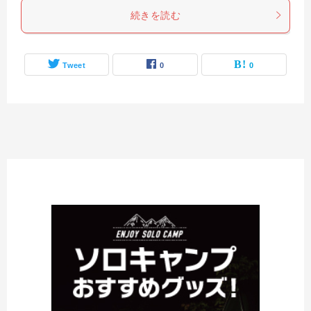
続きを読む
Tweet
0
0