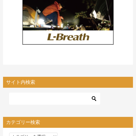
サイト内検索
カテゴリー検索
カ