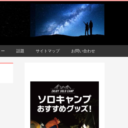
ョー
話題
サイトマップ
お問い合わせ