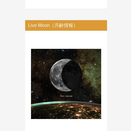
Live Moon（月齢情報）