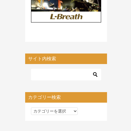
サイト内検索
カテゴリー検索
カ
テ
ゴ