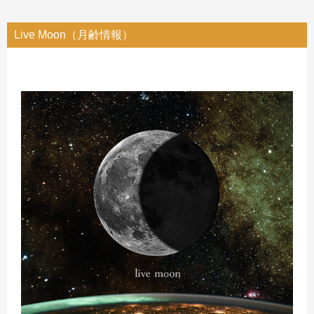
Live Moon（月齢情報）