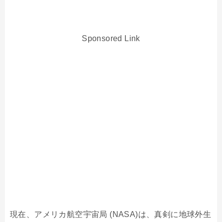
Sponsored Link
現在、アメリカ航空宇宙局 (NASA)は、真剣に地球外生