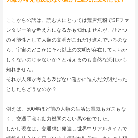
ここからの話は、読む人にとっては荒唐無稽でSFファ
ンタジー的な考え方になるかも知れませんが、ひとつ
の可能性として人類の文明がこれだけ進んでいるのな
ら、宇宙のどこかにそれ以上の文明が存在してもおか
しくないのじゃないか？と考えるのも自然な流れかも
知れません。
それが人類が考えも及ばない遥かに進んだ文明だった
としたらどうなのか？
例えば、500年ほど前の人類の生活は電気もガスもな
く、交通手段も動力機関のない馬や船でした。
しかし現在は、交通網は発達し世界中リアルタイムで