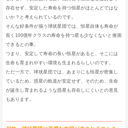
存在せず、安定した寿命を持つ恒星がほとんどではな
いか？と考えられているのです。
そんな好条件が揃う球状星団では、恒星自体も寿命が
長く100億年クラスの寿命を持つ星も少なくないと推測
できるとの事。
つまり、安定して寿命の長い恒星があると、そこには
生命も育まれやすい環境も生まれるらしいのです。
ただ一方で、球状星団では、あまりにも恒星が密集し
ているため、惑星の軌道が安定せず、そのため、生命
が誕生し育まれるような惑星も存在しにくいとの意見
もあります。