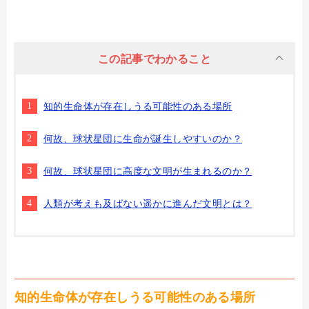
この記事でわかること
知的生命体が存在しうる可能性のある場所
何故、球状星団に生命が誕生しやすいのか？
何故、球状星団に高度な文明が生まれるのか？
人類が考えも及ばない遥かに進んだ文明とは？
知的生命体が存在しうる可能性のある場所