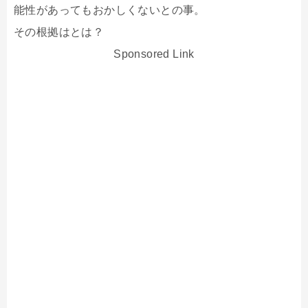
能性があってもおかしくないとの事。
その根拠はとは？
Sponsored Link