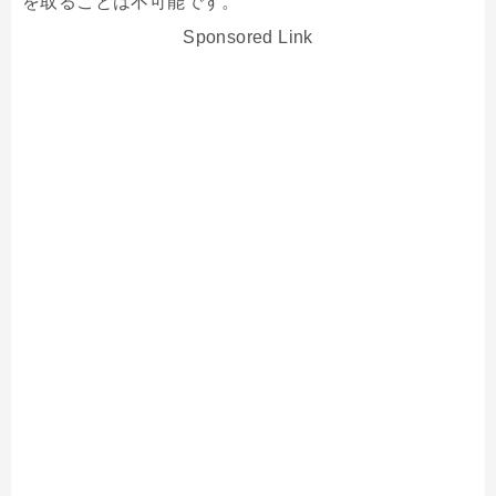
を取ることは不可能です。
Sponsored Link