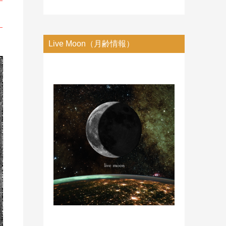
Live Moon（月齢情報）