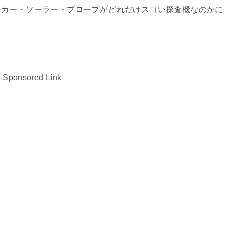
ーカー・ソーラー・プローブがどれだけスゴい探査機なのかに
Sponsored Link