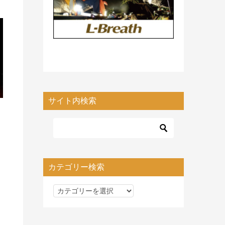
サイト内検索
カテゴリー検索
カ
テ
ゴ