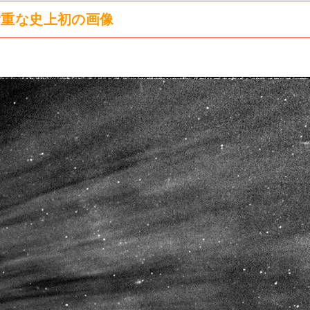
貴重な史上初の画像