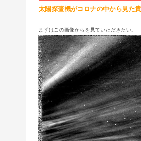
太陽探査機がコロナの中から見た
まずはこの画像からを見ていただきたい。