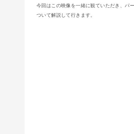
今回はこの映像を一緒に観ていただき、パ
ついて解説して行きます。