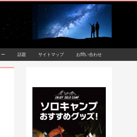
ョー
話題
サイトマップ
お問い合わせ