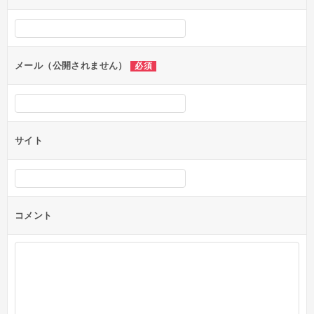
メール（公開されません）
必須
サイト
コメント