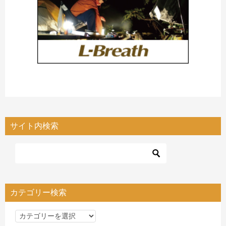
サイト内検索
カテゴリー検索
カ