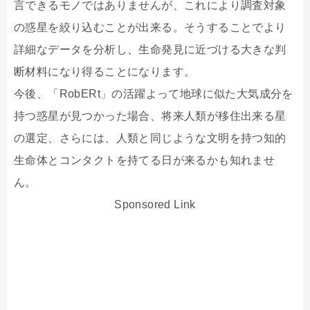
言できるモノではありませんが、これにより調査対象
の惑星を絞り込むことが出来る。そうすることでより
詳細なデータを分析し、生命発見に近づける大きな判
断材料になり得ることになります。
今後、「RobERt」の活躍よって地球に似た大気成分を
持つ惑星が見つかった場合、将来人類が移住出来る星
の選定、さらには、人類と同じような文明を持つ知的
生命体とコンタクトを持てる日が来るかも知れませ
ん。
Sponsored Link