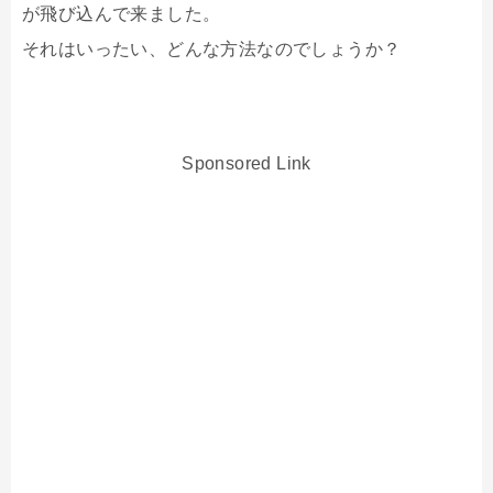
が飛び込んで来ました。
それはいったい、どんな方法なのでしょうか？
Sponsored Link