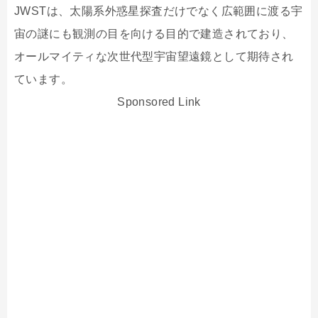
JWSTは、太陽系外惑星探査だけでなく広範囲に渡る宇
宙の謎にも観測の目を向ける目的で建造されており、
オールマイティな次世代型宇宙望遠鏡として期待され
ています。
Sponsored Link