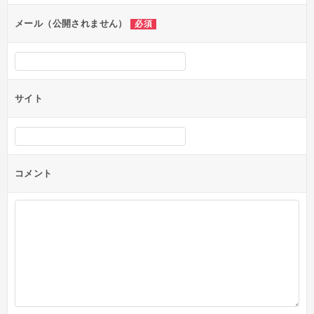
ョ
ン
メール（公開されません）
必須
サイト
コメント