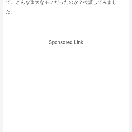
て、どんな重大なモノだったのか？検証してみまし
た。
Sponsored Link