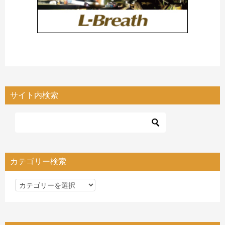
サイト内検索
カテゴリー検索
カ
テ
ゴ
リ