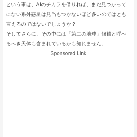
という事は、AIのチカラを借りれば、まだ見つかって
にない系外惑星は見当もつかないほど多いのではとも
言えるのではないでしょうか？
そしてさらに、その中には「第二の地球」候補と呼べ
るべき天体も含まれているかも知れません。
Sponsored Link