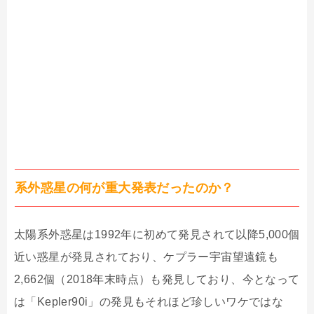
系外惑星の何が重大発表だったのか？
太陽系外惑星は1992年に初めて発見されて以降5,000個
近い惑星が発見されており、ケプラー宇宙望遠鏡も
2,662個（2018年末時点）も発見しており、今となって
は「Kepler90i」の発見もそれほど珍しいワケではな