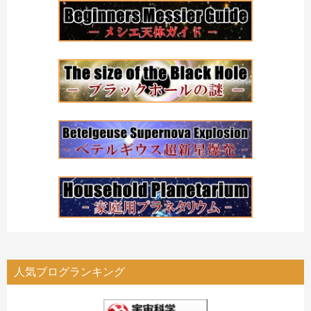
人気ブログランキング