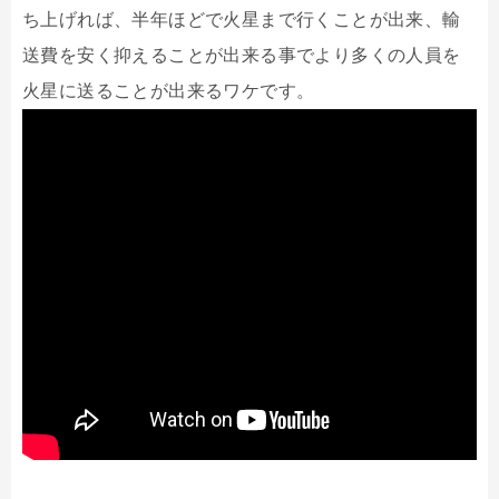
ち上げれば、半年ほどで火星まで行くことが出来、輸
送費を安く抑えることが出来る事でより多くの人員を
火星に送ることが出来るワケです。