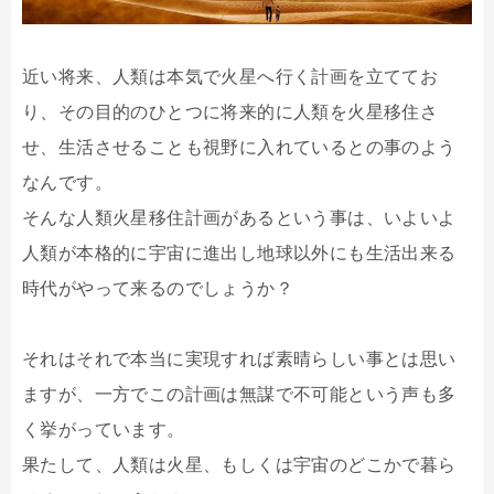
近い将来、人類は本気で火星へ行く計画を立ててお
り、その目的のひとつに将来的に人類を火星移住さ
せ、生活させることも視野に入れているとの事のよう
なんです。
そんな人類火星移住計画があるという事は、いよいよ
人類が本格的に宇宙に進出し地球以外にも生活出来る
時代がやって来るのでしょうか？
それはそれで本当に実現すれば素晴らしい事とは思い
ますが、一方でこの計画は無謀で不可能という声も多
く挙がっています。
果たして、人類は火星、もしくは宇宙のどこかで暮ら