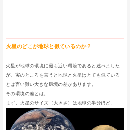
火星のどこが地球と似ているのか？
火星が地球の環境に最も近い環境であると述べました
が、実のところを言うと地球と火星はとても似ている
とは言い難い大きな環境の差があります。
その環境の差とは。
まず、火星のサイズ（大きさ）は地球の半分ほど。