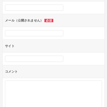
シ
ョ
ン
メール（公開されません）
必須
サイト
コメント