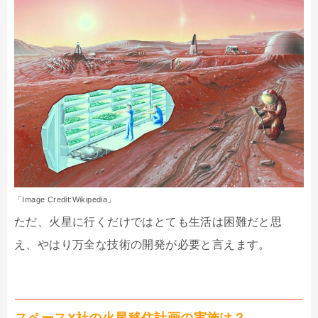
「Image Credit:Wikipedia」
ただ、火星に行くだけではとても生活は困難だと思
え、やはり万全な技術の開発が必要と言えます。