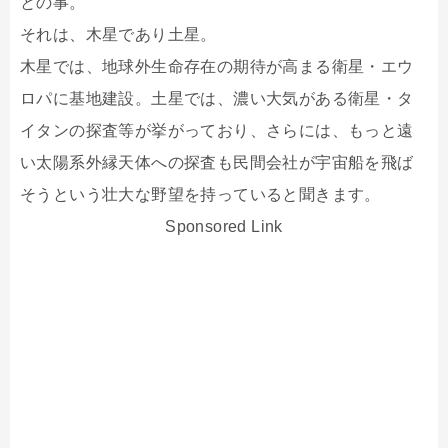
との事。
それは、木星であり土星。
木星では、地球外生命存在の期待が高まる衛星・エウ
ロパに基地建設。土星では、濃い大気がある衛星・タ
イタンの探査等が挙がっており、さらには、もっと遠
い太陽系外縁天体への探査も民間会社が宇宙船を飛ば
そうという壮大な野望を持っていると聞きます。
Sponsored Link