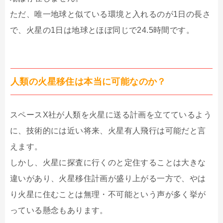
ただ、唯一地球と似ている環境と入れるのが1日の長さ
で、火星の1日は地球とほぼ同じで24.5時間です。
人類の火星移住は本当に可能なのか？
スペースX社が人類を火星に送る計画を立てているよう
に、技術的には近い将来、火星有人飛行は可能だと言
えます。
しかし、火星に探査に行くのと定住することは大きな
違いがあり、火星移住計画が盛り上がる一方で、やは
り火星に住むことは無理・不可能という声が多く挙が
っている懸念もあります。