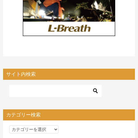
サイト内検索
カテゴリー検索
カ
テ