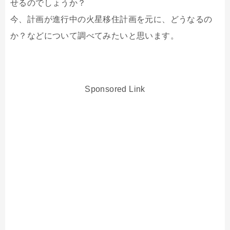
せるのでしょうか？
今、計画が進行中の火星移住計画を元に、どうなるの
か？などについて調べてみたいと思います。
Sponsored Link