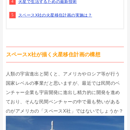
火星で生活するための最新技術
スペースX社の火星移住計画の実施は？
スペースX社が描く火星移住計画の構想
人類の宇宙進出と聞くと、アメリカやロシア等が行う
国家レベルの事業だと思いますが、最近では民間のベ
ンチャー企業も宇宙開発に進出し精力的に開発を進め
ており、そんな民間ベンチャーの中で最も勢いがある
のがアメリカの「スペースX社」ではないでしょうか？