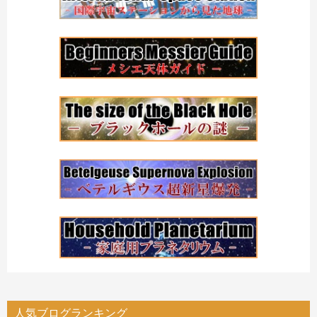
人気ブログランキング