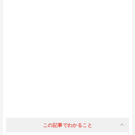
この記事でわかること