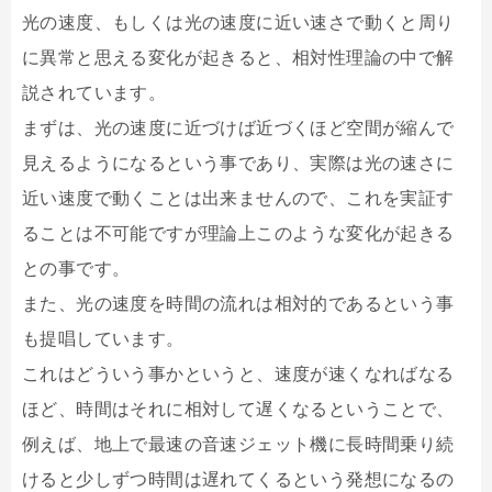
光の速度、もしくは光の速度に近い速さで動くと周り
に異常と思える変化が起きると、相対性理論の中で解
説されています。
まずは、光の速度に近づけば近づくほど空間が縮んで
見えるようになるという事であり、実際は光の速さに
近い速度で動くことは出来ませんので、これを実証す
ることは不可能ですが理論上このような変化が起きる
との事です。
また、光の速度を時間の流れは相対的であるという事
も提唱しています。
これはどういう事かというと、速度が速くなればなる
ほど、時間はそれに相対して遅くなるということで、
例えば、地上で最速の音速ジェット機に長時間乗り続
けると少しずつ時間は遅れてくるという発想になるの