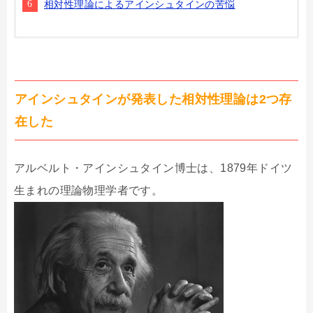
相対性理論によるアインシュタインの苦悩
アインシュタインが発表した相対性理論は2つ存
在した
アルベルト・アインシュタイン博士は、1879年ドイツ
生まれの理論物理学者です。