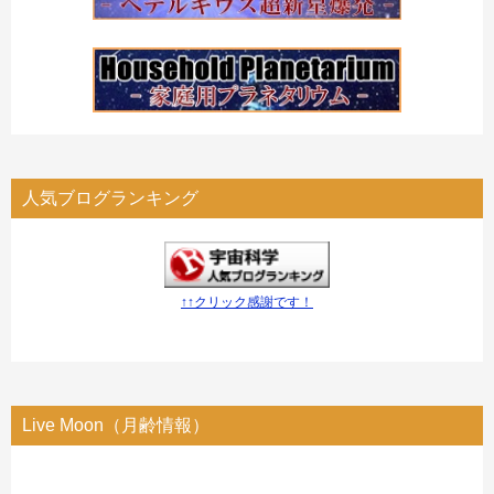
人気ブログランキング
↑↑クリック感謝です！
Live Moon（月齢情報）