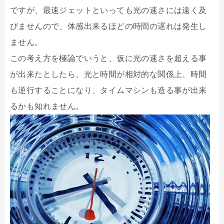
ですが、最速ジェットといっても光の速さには遠く及
びませんので、体感出来るほどの時間の遅れは発生し
ません。
この考え方を極論でいうと、仮に光の速さを超える事
が出来たとしたら、光と時間が相対的な関係上、時間
も逆行することになり、タイムマシンも造る事が出来
るかも知れません。