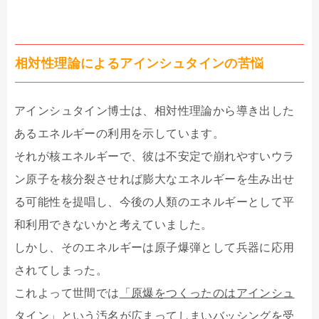
相対性理論によるアインシュタインの苦悩
アインシュタイン博士は、相対性理論から導き出した
あるエネルギーの利用を示しています。
それが核エネルギーで、彼は不安定で崩れやすいウラ
ン原子を核分裂させれば膨大なエネルギーを生み出せ
る可能性を提唱し、今後の人類のエネルギーとして平
和利用できないかと考えていました。
しかし、そのエネルギーは原子爆弾として兵器に応用
されてしまった。
これよって世間では
「原爆をつくったのはアインシュ
タイン」
という汚名が広まってしまいバッシングを受