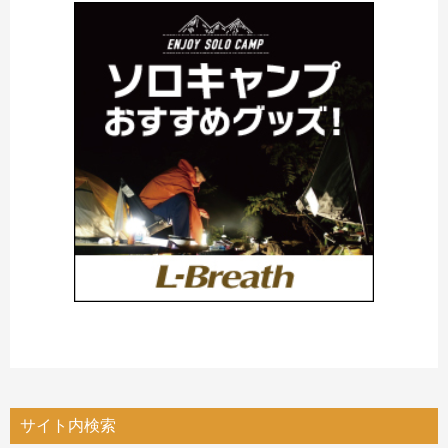
サイト内検索