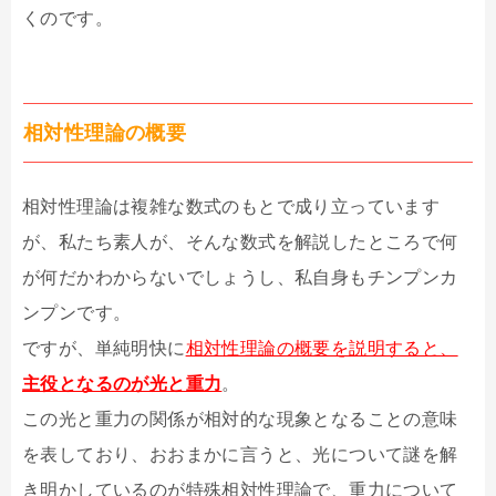
くのです。
相対性理論の概要
相対性理論は複雑な数式のもとで成り立っています
が、私たち素人が、そんな数式を解説したところで何
が何だかわからないでしょうし、私自身もチンプンカ
ンプンです。
ですが、単純明快に
相対性理論の概要を説明すると、
主役となるのが光と重力
。
この光と重力の関係が相対的な現象となることの意味
を表しており、おおまかに言うと、光について謎を解
き明かしているのが特殊相対性理論で、重力について