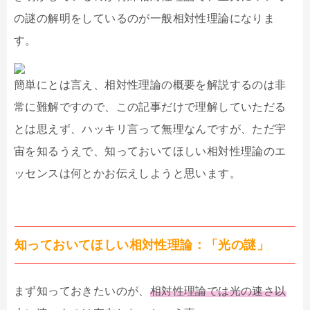
の謎の解明をしているのが一般相対性理論になりま
す。
簡単にとは言え、相対性理論の概要を解説するのは非
常に難解ですので、この記事だけで理解していただる
とは思えず、ハッキリ言って無理なんですが、ただ宇
宙を知るうえで、知っておいてほしい相対性理論のエ
ッセンスは何とかお伝えしようと思います。
知っておいてほしい相対性理論：「光の謎」
まず知っておきたいのが、
相対性理論では光の速さ以