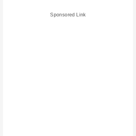
Sponsored Link