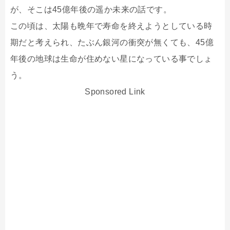
が、そこは45億年後の遥か未来の話です。
この頃は、太陽も晩年で寿命を終えようとしている時
期だと考えられ、たぶん銀河の衝突が無くても、45億
年後の地球は生命が住めない星になっている事でしょ
う。
Sponsored Link