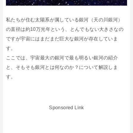
私たちが住む太陽系が属している銀河（天の川銀河）
の直径は約10万光年という、とんでもない大きさなの
ですが宇宙にはまだまだ巨大な銀河が存在していま
す。
ここでは、宇宙最大の銀河で最も明るい銀河の紹介
と、そもそも銀河とは何なのか？について解説しま
す。
Sponsored Link