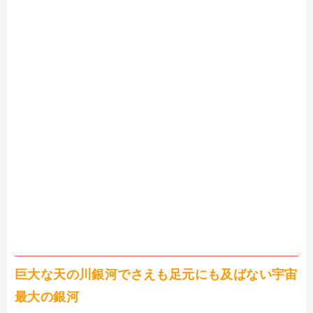
巨大な天の川銀河でさえも足元にも及ばない宇宙
最大の銀河