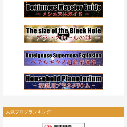
人気ブログランキング