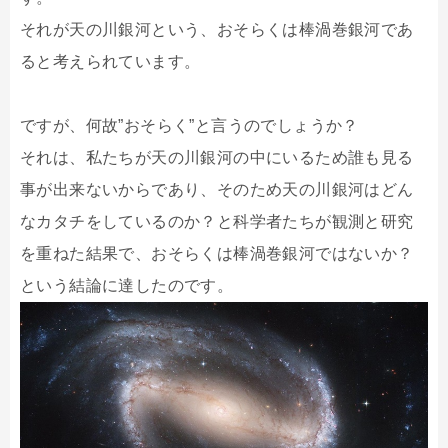
それが天の川銀河という、おそらくは棒渦巻銀河であ
ると考えられています。
ですが、何故”おそらく”と言うのでしょうか？
それは、私たちが天の川銀河の中にいるため誰も見る
事が出来ないからであり、そのため天の川銀河はどん
なカタチをしているのか？と科学者たちが観測と研究
を重ねた結果で、おそらくは棒渦巻銀河ではないか？
という結論に達したのです。