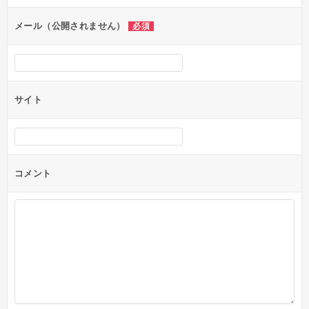
ョ
ン
メール（公開されません）
必須
サイト
コメント