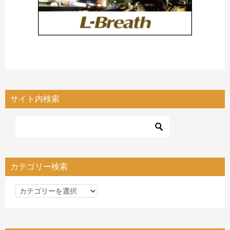
サイト内検索
カテゴリー検索
カ
テ
ゴ
リ