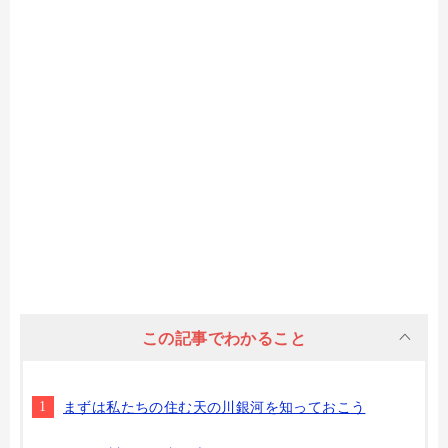
この記事でわかること
まずは私たちの住む天の川銀河を知っておこう