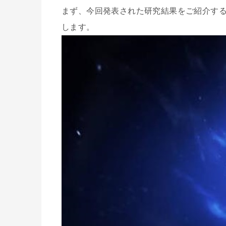
まず、今回発表された研究結果をご紹介す
します。