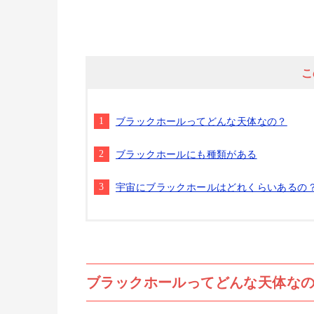
こ
ブラックホールってどんな天体なの？
ブラックホールにも種類がある
宇宙にブラックホールはどれくらいあるの
ブラックホールってどんな天体な