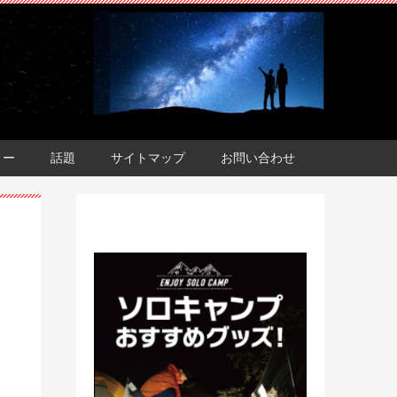
ョー
話題
サイトマップ
お問い合わせ