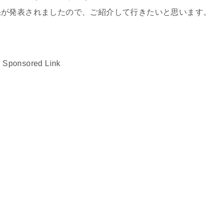
果が発表されましたので、ご紹介して行きたいと思います。
Sponsored Link