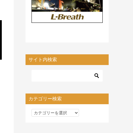
サイト内検索
カテゴリー検索
カ
テ
ゴ