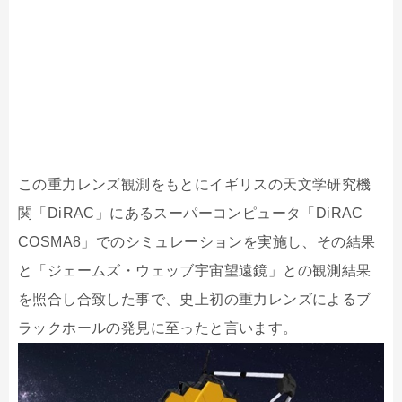
この重力レンズ観測をもとにイギリスの天文学研究機
関「DiRAC」にあるスーパーコンピュータ「DiRAC
COSMA8」でのシミュレーションを実施し、その結果
と「ジェームズ・ウェッブ宇宙望遠鏡」との観測結果
を照合し合致した事で、史上初の重力レンズによるブ
ラックホールの発見に至ったと言います。