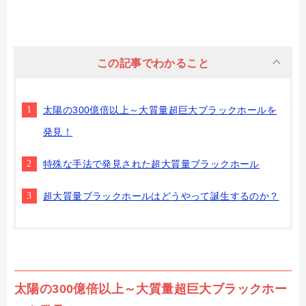
この記事でわかること
太陽の300億倍以上～大質量超巨大ブラックホールを
発見！
特殊な手法で発見された超大質量ブラックホール
超大質量ブラックホールはどうやって誕生するのか？
太陽の300億倍以上～大質量超巨大ブラックホー