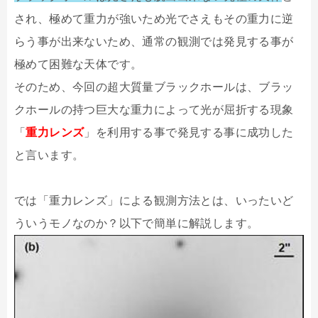
され、極めて重力が強いため光でさえもその重力に逆
らう事が出来ないため、通常の観測では発見する事が
極めて困難な天体です。
そのため、今回の超大質量ブラックホールは、ブラッ
クホールの持つ巨大な重力によって光が屈折する現象
「
重力レンズ
」を利用する事で発見する事に成功した
と言います。
では「重力レンズ」による観測方法とは、いったいど
ういうモノなのか？以下で簡単に解説します。