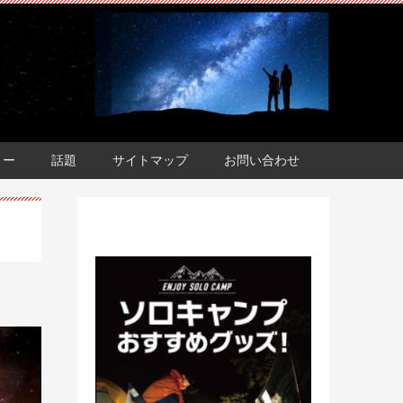
ョー
話題
サイトマップ
お問い合わせ