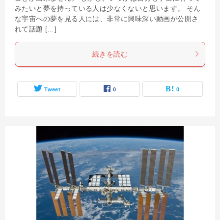
みたいと夢を持っている人は少なくないと思います。 そん
な宇宙への夢を見る人には、非常に興味深い動画が公開さ
れて話題 […]
続きを読む
Tweet
0
0