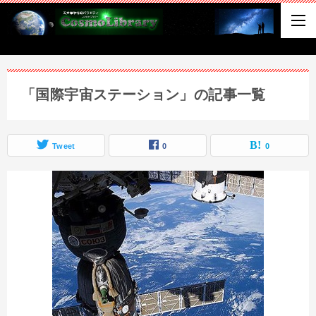
「国際宇宙ステーション」の記事一覧
Tweet
0
0