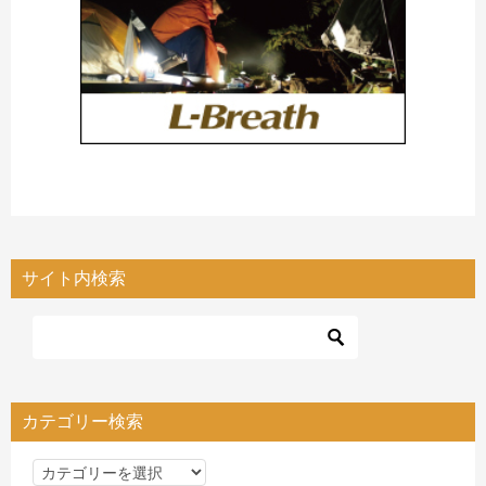
サイト内検索
カテゴリー検索
カ