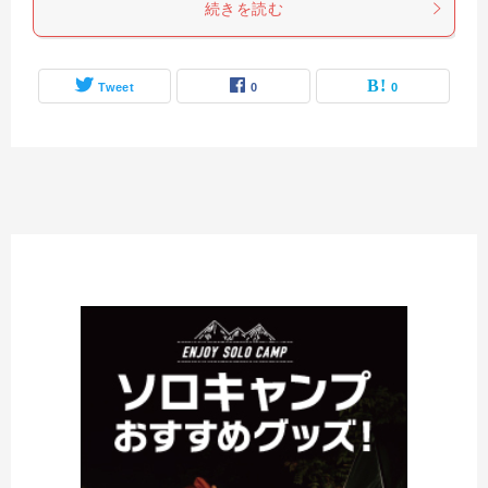
続きを読む
Tweet
0
0