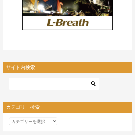
サイト内検索
カテゴリー検索
カ
テ