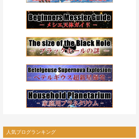
人気ブログランキング