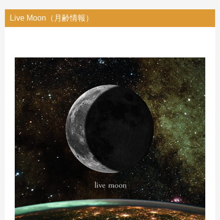
Live Moon（月齢情報）