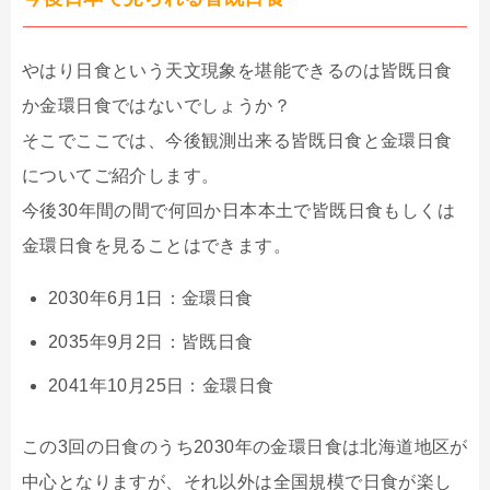
やはり日食という天文現象を堪能できるのは皆既日食
か金環日食ではないでしょうか？
そこでここでは、今後観測出来る皆既日食と金環日食
についてご紹介します。
今後30年間の間で何回か日本本土で皆既日食もしくは
金環日食を見ることはできます。
2030年6月1日：金環日食
2035年9月2日：皆既日食
2041年10月25日：金環日食
この3回の日食のうち2030年の金環日食は北海道地区が
中心となりますが、それ以外は全国規模で日食が楽し