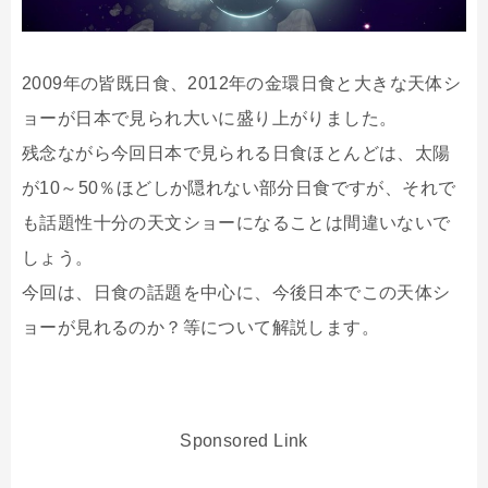
2009年の皆既日食、2012年の金環日食と大きな天体シ
ョーが日本で見られ大いに盛り上がりました。
残念ながら今回日本で見られる日食ほとんどは、太陽
が10～50％ほどしか隠れない部分日食ですが、それで
も話題性十分の天文ショーになることは間違いないで
しょう。
今回は、日食の話題を中心に、今後日本でこの天体シ
ョーが見れるのか？等について解説します。
Sponsored Link