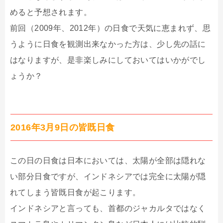
めると予想されます。
前回（2009年、2012年）の日食で天気に恵まれず、思
うように日食を観測出来なかった方は、少し先の話に
はなりますが、是非楽しみにしておいてはいかがでし
ょうか？
2016年3月9日の皆既日食
この日の日食は日本においては、太陽が全部は隠れな
い部分日食ですが、インドネシアでは完全に太陽が隠
れてしまう皆既日食が起こります。
インドネシアと言っても、首都のジャカルタではなく