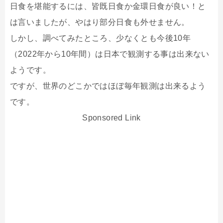
日食を堪能するには、皆既日食か金環日食が良い！と
は言いましたが、やはり部分日食も外せません。
しかし、調べてみたところ、少なくとも今後10年
（2022年から10年間）は日本で観測する事は出来ない
ようです。
ですが、世界のどこかではほぼ毎年観測は出来るよう
です。
Sponsored Link