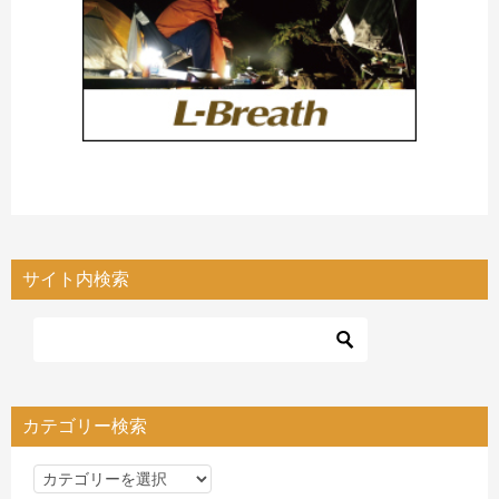
サイト内検索
カテゴリー検索
カ