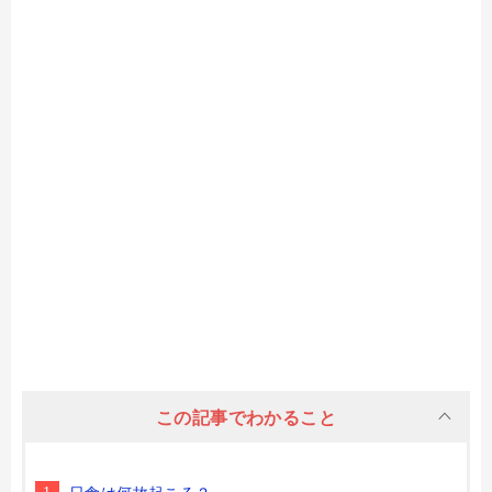
この記事でわかること