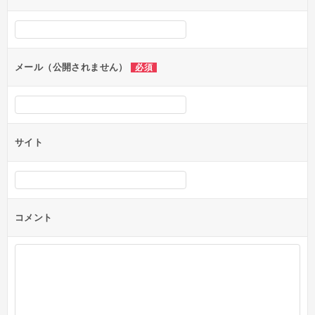
シ
ョ
ン
メール（公開されません）
必須
サイト
コメント