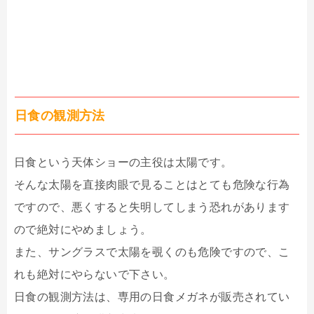
日食の観測方法
日食という天体ショーの主役は太陽です。
そんな太陽を直接肉眼で見ることはとても危険な行為
ですので、悪くすると失明してしまう恐れがあります
ので絶対にやめましょう。
また、サングラスで太陽を覗くのも危険ですので、こ
れも絶対にやらないで下さい。
日食の観測方法は、専用の日食メガネが販売されてい