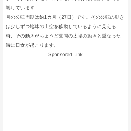
響しています。
月の公転周期は約1カ月（27日）です。その公転の動き
は少しずつ地球の上空を移動しているように見える
時、その動きがちょうど昼間の太陽の動きと重なった
時に日食が起こります。
Sponsored Link