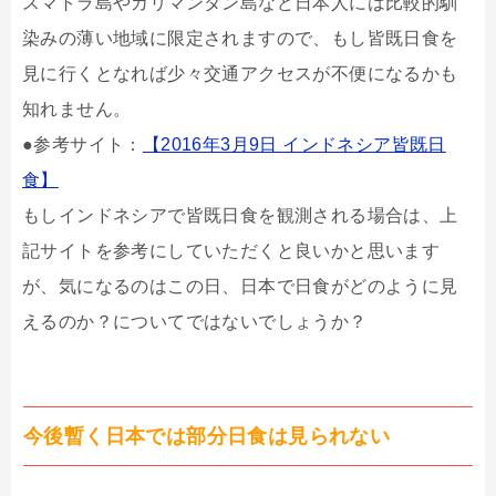
スマトラ島やカリマンタン島など日本人には比較的馴
染みの薄い地域に限定されますので、もし皆既日食を
見に行くとなれば少々交通アクセスが不便になるかも
知れません。
●参考サイト：
【2016年3月9日 インドネシア皆既日
食】
もしインドネシアで皆既日食を観測される場合は、上
記サイトを参考にしていただくと良いかと思います
が、気になるのはこの日、日本で日食がどのように見
えるのか？についてではないでしょうか？
今後暫く日本では部分日食は見られない