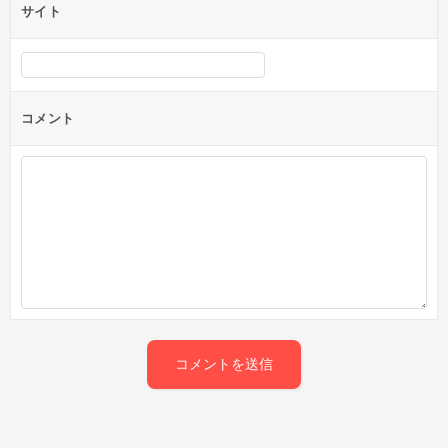
サイト
コメント