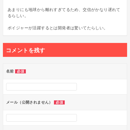
あまりにも地球から離れすぎてるため、交信がかなり遅れて
るらしい。
ボイジャーが活躍するとは開発者は驚いてたらしい。
コメントを残す
名前
必須
メール（公開されません）
必須