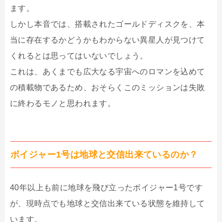
ます。
しかし本音では、搭載されたゴールドディスクを、本
当に存在するかどうかもわからない異星人が見つけて
くれるとは思ってはいないでしょう。
これは、あくまでも広大なる宇宙へのロマンを込めて
の積載物であるため、おそらくこのミッションは失敗
に終わるモノと思われます。
ボイジャー1号は地球と交信出来ているのか？
40年以上も前に地球を飛び立ったボイジャー1号です
が、現時点でも地球と交信出来ている状態を維持して
います。