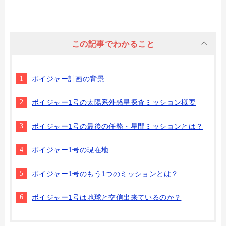
この記事でわかること
ボイジャー計画の背景
ボイジャー1号の太陽系外惑星探査ミッション概要
ボイジャー1号の最後の任務・星間ミッションとは？
ボイジャー1号の現在地
ボイジャー1号のもう1つのミッションとは？
ボイジャー1号は地球と交信出来ているのか？