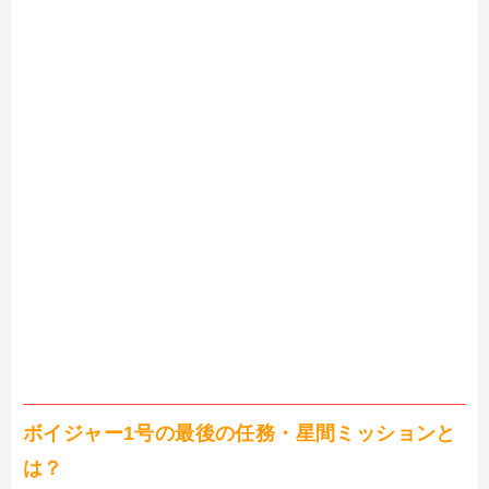
ボイジャー1号の最後の任務・星間ミッションと
は？