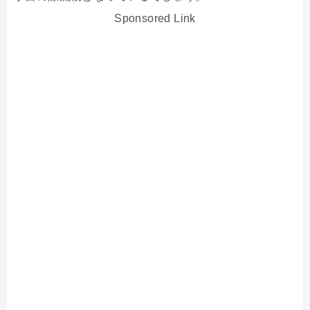
Sponsored Link