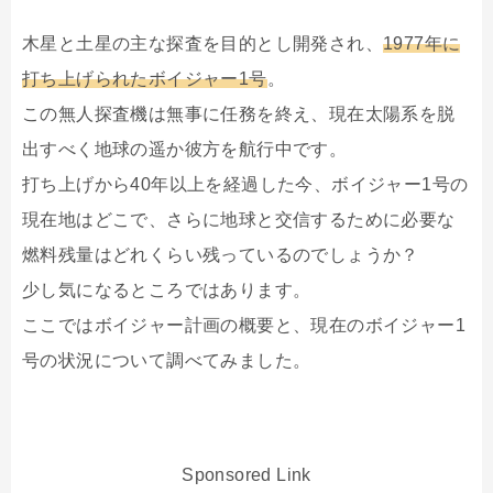
木星と土星の主な探査を目的とし開発され、
1977年に
打ち上げられたボイジャー1号
。
この無人探査機は無事に任務を終え、現在太陽系を脱
出すべく地球の遥か彼方を航行中です。
打ち上げから40年以上を経過した今、ボイジャー1号の
現在地はどこで、さらに地球と交信するために必要な
燃料残量はどれくらい残っているのでしょうか？
少し気になるところではあります。
ここではボイジャー計画の概要と、現在のボイジャー1
号の状況について調べてみました。
Sponsored Link