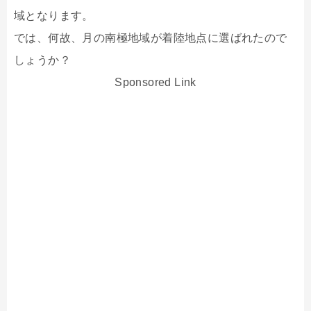
域となります。
では、何故、月の南極地域が着陸地点に選ばれたので
しょうか？
Sponsored Link