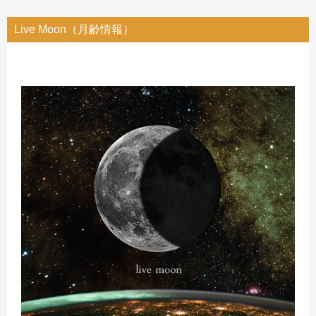
Live Moon（月齢情報）