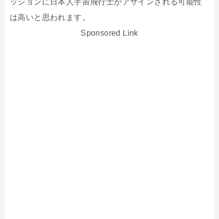
ッションに日本人宇宙飛行士がアサインされる可能性
は高いと思われます。
Sponsored Link