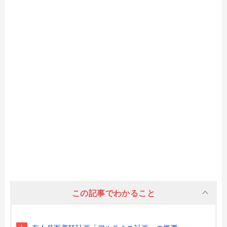
この記事でわかること