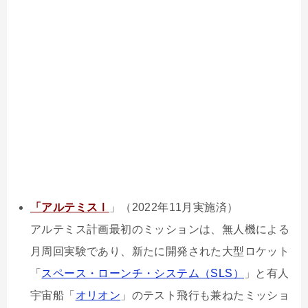
「アルテミスⅠ
」（2022年11月実施済）
アルテミス計画最初のミッションは、無人機による
月周回実験であり、新たに開発された大型ロケット
「
スペース・ローンチ・システム（SLS）
」と有人
宇宙船「
オリオン
」のテスト飛行も兼ねたミッショ