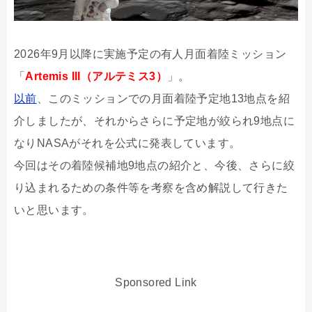
2026年9月以降に実施予定の有人月面着陸ミッション
「
Artemis III（アルテミス3）
」。
以前
、このミッションでの月面着陸予定地13地点を紹
介しましたが、それからさらに予定地が絞られ9地点に
なりNASAがそれを公式に発表しています。
今回はその着陸候補地9地点の紹介と、今後、さらに絞
り込まれるための条件等を考察を含め解説して行きた
いと思います。
Sponsored Link