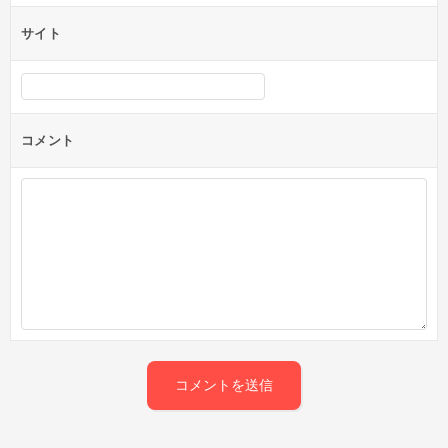
サイト
コメント