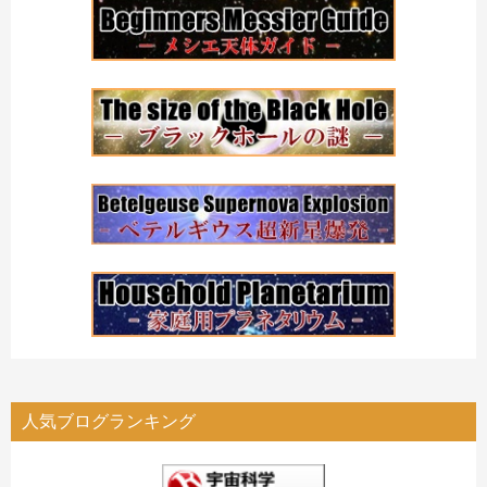
人気ブログランキング