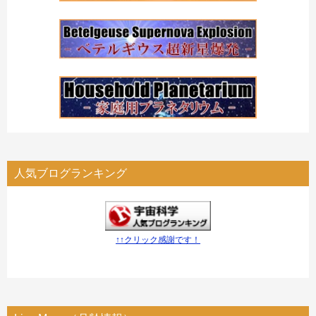
人気ブログランキング
↑↑クリック感謝です！