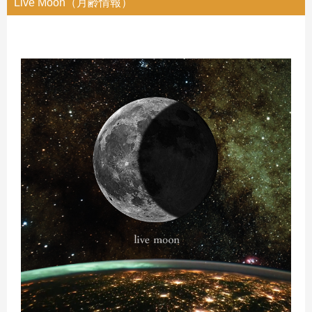
Live Moon（月齢情報）