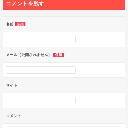
コメントを残す
名前
必須
メール（公開されません）
必須
サイト
コメント