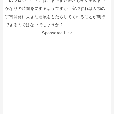
このプロジェクトには、まだまだ難題も多く実現まで
かなりの時間を要するようですが、実現すれば人類の
宇宙開発に大きな進展をもたらしてくれることが期待
できるのではないでしょうか？
Sponsored Link