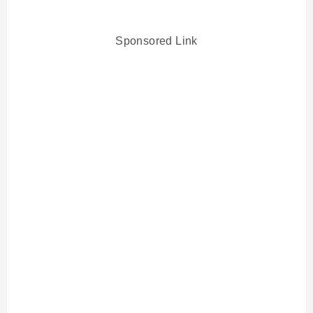
Sponsored Link