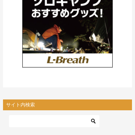
サイト内検索